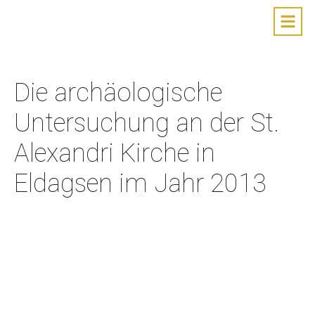
Die archäologische
Untersuchung an der St.
Alexandri Kirche in
Eldagsen im Jahr 2013