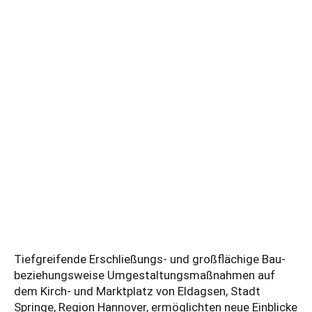
Tiefgreifende Erschließungs- und großflächige Bau-
beziehungsweise Umgestaltungsmaßnahmen auf
dem Kirch- und Marktplatz von Eldagsen, Stadt
Springe, Region Hannover, ermöglichten neue Einblicke