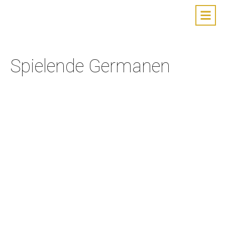
Spielende Germanen