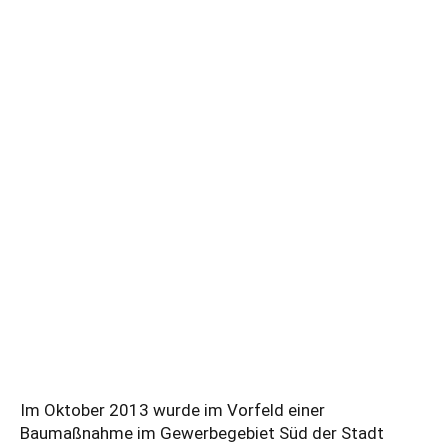
Im Oktober 2013 wurde im Vorfeld einer
Baumaßnahme im Gewerbegebiet Süd der Stadt