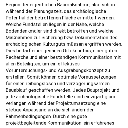
Beginn der eigentlichen Baumaßnahme, also schon
während der Planungszeit, das archäologische
Potential der betroffenen Fläche ermittelt werden.
Welche Fundstellen liegen in der Nähe, welche
Bodendenkmäler sind direkt betroffen und welche
Maßnahmen zur Sicherung bzw. Dokumentation des
archäologischen Kulturguts müssen ergriffen werden.
Dies bedarf einer genauen Ortskenntnis, einer guten
Recherche und einer beständigen Kommunikation mit
allen Beteiligten, um ein effektives
Voruntersuchungs- und Ausgrabungskonzept zu
erstellen. Somit können optimale Voraussetzungen
für einen reibungslosen und verzögerungsarmen
Bauablauf geschaffen werden. Jedes Bauprojekt und
jede archäologische Fundstelle sind einzigartig und
verlangen während der Projektumsetzung eine
stetige Anpassung an die sich ändernden
Rahmenbedingungen. Durch eine gute
projektbegleitende Kommunikation, ein erfahrenes