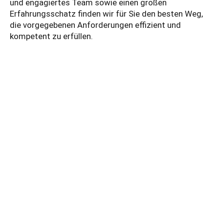
und engagiertes Team sowie einen großen
Erfahrungsschatz finden wir für Sie den besten Weg,
die vorgegebenen Anforderungen effizient und
kompetent zu erfüllen.