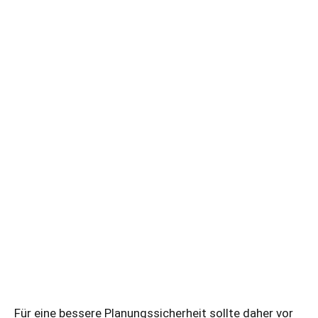
Für eine bessere Planungssicherheit sollte daher vor