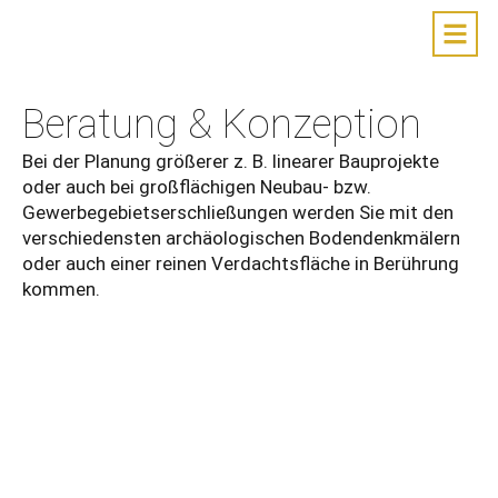
Beratung & Konzeption
Bei der Planung größerer z. B. linearer Bauprojekte
oder auch bei großflächigen Neubau- bzw.
Gewerbegebietserschließungen werden Sie mit den
verschiedensten archäologischen Bodendenkmälern
oder auch einer reinen Verdachtsfläche in Berührung
kommen.