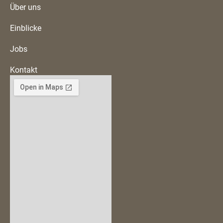
Über uns
Einblicke
Jobs
Kontakt