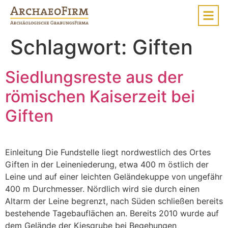
Schlagwort:
Giften
Siedlungsreste aus der
römischen Kaiserzeit bei
Giften
Einleitung Die Fundstelle liegt nordwestlich des Ortes
Giften in der Leineniederung, etwa 400 m östlich der
Leine und auf einer leichten Geländekuppe von ungefähr
400 m Durchmesser. Nördlich wird sie durch einen
Altarm der Leine begrenzt, nach Süden schließen bereits
bestehende Tagebauflächen an. Bereits 2010 wurde auf
dem Gelände der Kiesgrube bei Begehungen