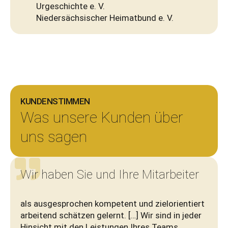
Urgeschichte e. V.
Niedersächsischer Heimatbund e. V.
KUNDEN­STIMMEN
Was unsere Kunden über
uns sagen
Wir haben Sie und Ihre Mitarbeiter
als ausgesprochen kompetent und zielorientiert
arbeitend schätzen gelernt. […] Wir sind in jeder
Hinsicht mit den Leistungen Ihres Teams