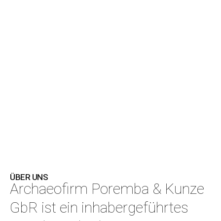
ÜBER UNS
Archaeofirm Poremba & Kunze
GbR ist ein inhabergeführtes