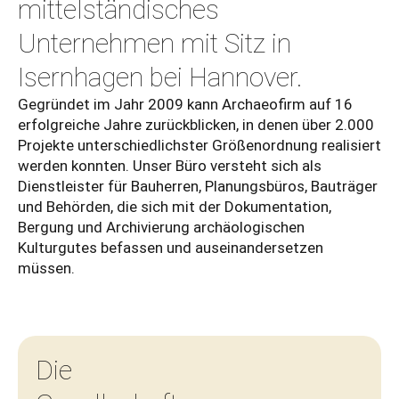
mittelständisches
Unternehmen mit Sitz in
Isernhagen bei Hannover.
Gegründet im Jahr 2009 kann Archaeofirm auf 16
erfolgreiche Jahre zurückblicken, in denen über 2.000
Projekte unterschiedlichster Größenordnung realisiert
werden konnten. Unser Büro versteht sich als
Dienstleister für Bauherren, Planungsbüros, Bauträger
und Behörden, die sich mit der Dokumentation,
Bergung und Archivierung archäologischen
Kulturgutes befassen und auseinandersetzen
müssen.
Die