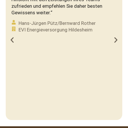
zufrieden und empfehlen Sie daher besten
Gewissens weiter.“
Hans-Jürgen Pütz/Bernward Rother
EVI Energieversorgung Hildesheim