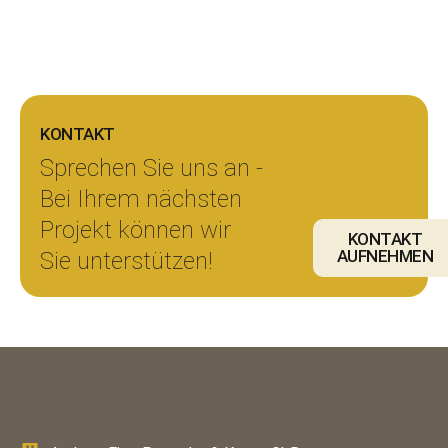
KONTAKT
Sprechen Sie uns an -
Bei Ihrem nächsten
Projekt können wir
KONTAKT
AUFNEHMEN
Sie unterstützen!