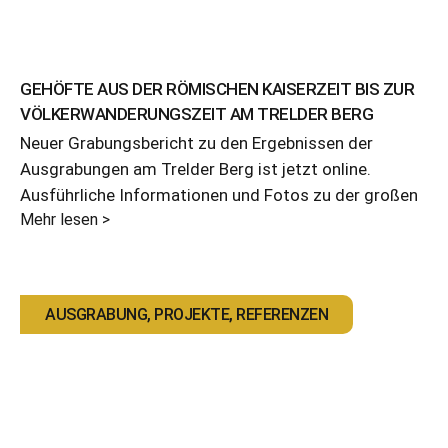
GEHÖFTE AUS DER RÖMISCHEN KAISERZEIT BIS ZUR
VÖLKERWANDERUNGSZEIT AM TRELDER BERG
Neuer Grabungsbericht zu den Ergebnissen der
Ausgrabungen am Trelder Berg ist jetzt online.
Ausführliche Informationen und Fotos zu der großen
Mehr lesen >
AUSGRABUNG
,
PROJEKTE
,
REFERENZEN