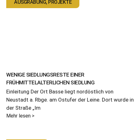
AUSGRABUNG
,
PROJEKTE
WENIGE SIEDLUNGSRESTE EINER
FRÜHMITTELALTERLICHEN SIEDLUNG
Einleitung Der Ort Basse liegt nordöstlich von
Neustadt a. Rbge. am Ostufer der Leine. Dort wurde in
der Straße „Im
Mehr lesen >