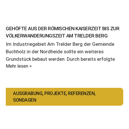
GEHÖFTE AUS DER RÖMISCHEN KAISERZEIT BIS ZUR
VÖLKERWANDERUNGSZEIT AM TRELDER BERG
Im Industriegebiet Am Trelder Berg der Gemeinde
Buchholz in der Nordheide sollte ein weiteres
Grundstück bebaut werden. Durch bereits erfolgte
Mehr lesen >
AUSGRABUNG
,
PROJEKTE
,
REFERENZEN
,
SONDAGEN