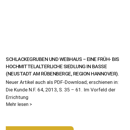
SCHLACKEGRUBEN UND WEBHAUS – EINE FRÜH- BIS
HOCHMITTELALTERLICHE SIEDLUNG IN BASSE
(NEUSTADT AM RÜBENBERGE, REGION HANNOVER).
Neuer Artikel auch als PDF-Download; erschienen in:
Die Kunde N.F. 64, 2013, S. 35 – 61. Im Vorfeld der
Errichtung
Mehr lesen >