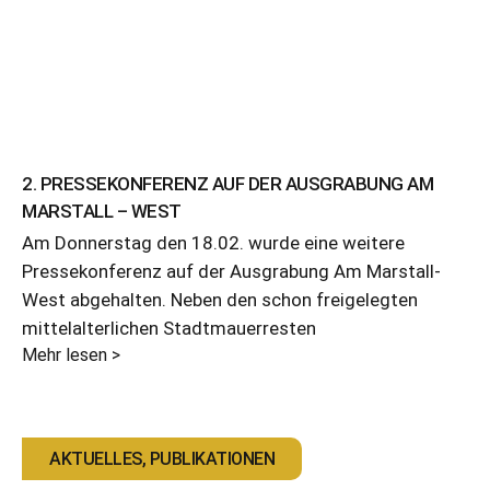
2. PRESSEKONFERENZ AUF DER AUSGRABUNG AM
MARSTALL – WEST
Am Donnerstag den 18.02. wurde eine weitere
Pressekonferenz auf der Ausgrabung Am Marstall-
West abgehalten. Neben den schon freigelegten
mittelalterlichen Stadtmauerresten
Mehr lesen >
AKTUELLES
,
PUBLIKATIONEN