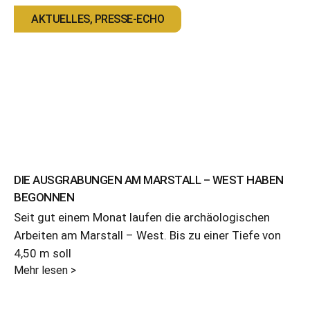
AKTUELLES
,
PRESSE-ECHO
DIE AUSGRABUNGEN AM MARSTALL – WEST HABEN
BEGONNEN
Seit gut einem Monat laufen die archäologischen
Arbeiten am Marstall – West. Bis zu einer Tiefe von
4,50 m soll
Mehr lesen >