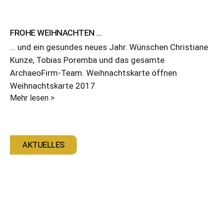
FROHE WEIHNACHTEN …
… und ein gesundes neues Jahr. Wünschen Christiane
Kunze, Tobias Poremba und das gesamte
ArchaeoFirm-Team. Weihnachtskarte öffnen
Weihnachtskarte 2017
Mehr lesen >
AKTUELLES