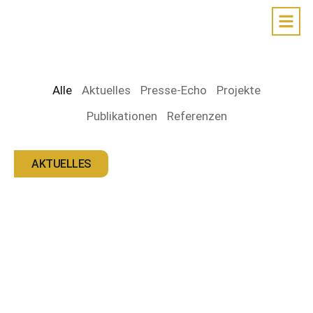
Alle
Aktuelles
Presse-Echo
Projekte
Publikationen
Referenzen
AKTUELLES