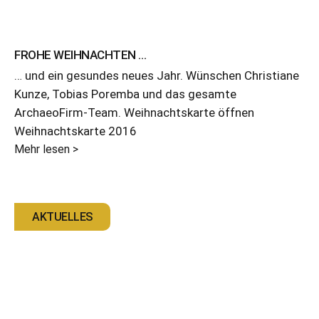
FROHE WEIHNACHTEN …
… und ein gesundes neues Jahr. Wünschen Christiane
Kunze, Tobias Poremba und das gesamte
ArchaeoFirm-Team. Weihnachtskarte öffnen
Weihnachtskarte 2016
Mehr lesen >
AKTUELLES