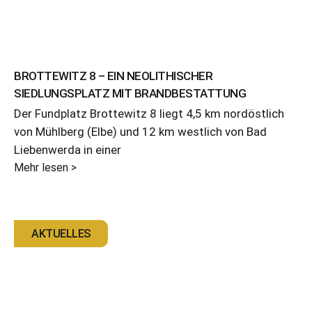
BROTTEWITZ 8 – EIN NEOLITHISCHER
SIEDLUNGSPLATZ MIT BRANDBESTATTUNG
Der Fundplatz Brottewitz 8 liegt 4,5 km nordöstlich
von Mühlberg (Elbe) und 12 km westlich von Bad
Liebenwerda in einer
Mehr lesen >
AKTUELLES