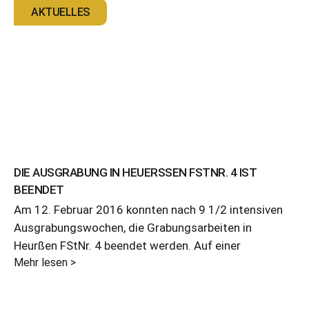
AKTUELLES
DIE AUSGRABUNG IN HEUERSSEN FSTNR. 4 IST B
EENDET
Am 12. Februar 2016 konnten nach 9 1/2 intensiven
Ausgrabungswochen, die Grabungsarbeiten in
Heurßen FStNr. 4 beendet werden. Auf einer
Mehr lesen >