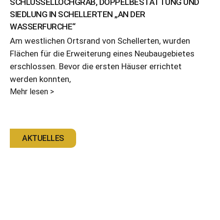
SCHLÜSSELLOCHGRAB, DOPPELBESTATTUNG UND
SIEDLUNG IN SCHELLERTEN „AN DER
WASSERFURCHE“
Am westlichen Ortsrand von Schellerten, wurden
Flächen für die Erweiterung eines Neubaugebietes
erschlossen. Bevor die ersten Häuser errichtet
werden konnten,
Mehr lesen >
AKTUELLES