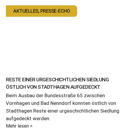
AKTUELLES
,
PRESSE-ECHO
RESTE EINER URGESCHICHTLICHEN SIEDLUNG
ÖSTLICH VON STADTHAGEN AUFGEDECKT
Beim Ausbau der Bundesstraße 65 zwischen
Vornhagen und Bad Nenndorf konnten östlich von
Stadthagen Reste einer urgeschichtlichen Siedlung
aufgedeckt werden.
Mehr lesen >