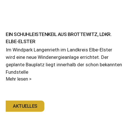
EIN SCHUHLEISTENKEIL AUS BROTTEWITZ, LDKR.
ELBE-ELSTER
Im Windpark Langenrieth im Landkreis Elbe-Elster
wird eine neue Windenergieanlage errichtet. Der
geplante Bauplatz liegt innerhalb der schon bekannten
Fundstelle
Mehr lesen >
AKTUELLES