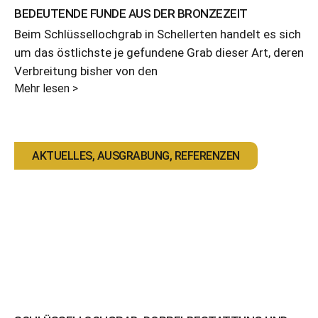
BEDEUTENDE FUNDE AUS DER BRONZEZEIT
Beim Schlüssellochgrab in Schellerten handelt es sich
um das östlichste je gefundene Grab dieser Art, deren
Verbreitung bisher von den
Mehr lesen >
AKTUELLES
,
AUSGRABUNG
,
REFERENZEN