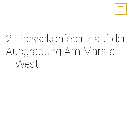
2. Pressekonferenz auf der
Ausgrabung Am Marstall
– West