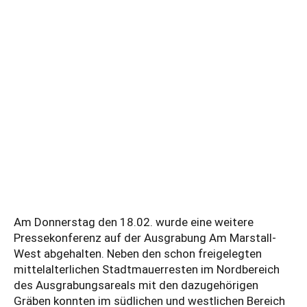
Am Donnerstag den 18.02. wurde eine weitere
Pressekonferenz auf der Ausgrabung Am Marstall-
West abgehalten. Neben den schon freigelegten
mittelalterlichen Stadtmauerresten im Nordbereich
des Ausgrabungsareals mit den dazugehörigen
Gräben konnten im südlichen und westlichen Bereich