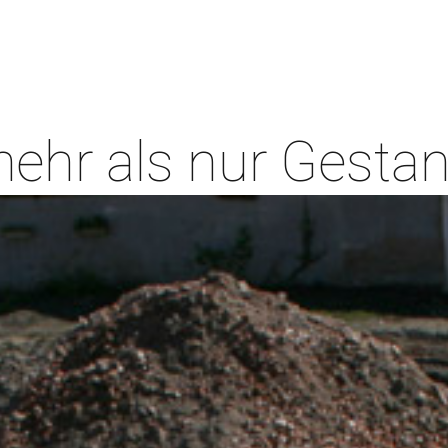
mehr als nur Gesta