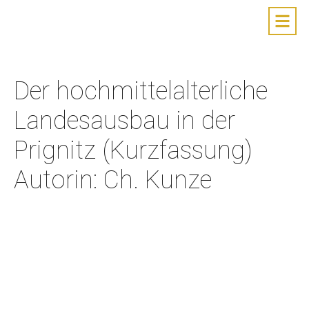
Der hochmittelalterliche
Landesausbau in der
Prignitz (Kurzfassung)
Autorin: Ch. Kunze