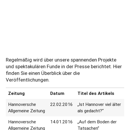
Regelmäßig wird über unsere spannenden Projekte
und spektakulären Funde in der Presse berichtet. Hier
finden Sie einen Überblick über die
Veröffentlichungen.
Zeitung
Datum
Titel des Artikels
Hannoversche
22.02.2016
„Ist Hannover viel älter
Allgemeine Zeitung
als gedacht?“
Hannoversche
14.01.2016
„Auf dem Boden der
Allgemeine Zeitung
Tatsachen”