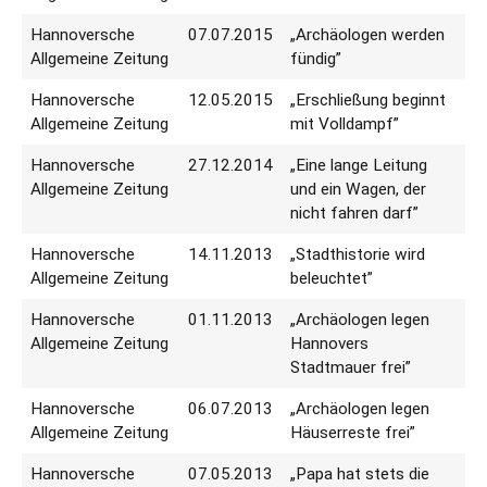
Hannoversche
07.07.2015
„Archäologen werden
Allgemeine Zeitung
fündig”
Hannoversche
12.05.2015
„Erschließung beginnt
Allgemeine Zeitung
mit Volldampf”
Hannoversche
27.12.2014
„Eine lange Leitung
Allgemeine Zeitung
und ein Wagen, der
nicht fahren darf”
Hannoversche
14.11.2013
„Stadthistorie wird
Allgemeine Zeitung
beleuchtet”
Hannoversche
01.11.2013
„Archäologen legen
Allgemeine Zeitung
Hannovers
Stadtmauer frei”
Hannoversche
06.07.2013
„Archäologen legen
Allgemeine Zeitung
Häuserreste frei”
Hannoversche
07.05.2013
„Papa hat stets die