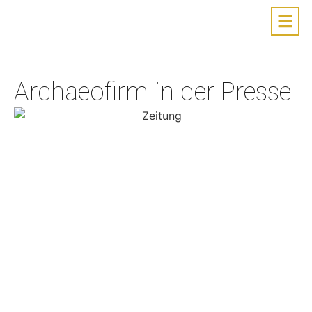
Archaeofirm in der Presse